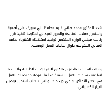
شدد الدكتور محمد هاني غنيم محافظ بني سويف على أهمية
واستمرار حملات المتابعة والمرور الميداني لمتابعة تنفيذ قرار
رئاسة مجلس الوزراء المتضمن ترشيد استهلاك الكهرباء بكافة
المباني الحكومية طوال ساعات العمل الرسمية.
وطالب المحافظ بالالتزام بالغلق التام للإنارة الداخلية والخارجية
لها عقب ساعات العمل الرسمية عدا ما تفرضه مقتضيات العمل
في بعض الأماكن او في جزء منها والتي تتطلب استمرار توصيل
التيار الكهربائي.