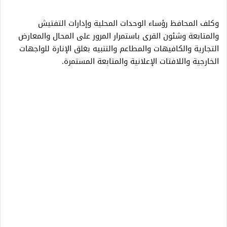
وكلف المحافظ رؤساء الوحدات المحلية وإدارات التفتيش
والمتابعة وشئون القرى باستمرار المرور على المحال والمعارض
التجارية والكافيهات والمطاعم والتنبيه بغلق الإنارة للواجهات
الخارجية واللافتات الإعلانية والمتابعة المستمرة.