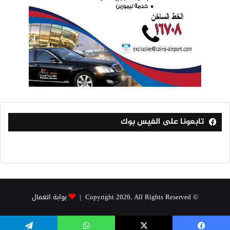
تابعونا على الفيس بوك
© Copyright 2026, All Rights Reserved |
بوابة العمال