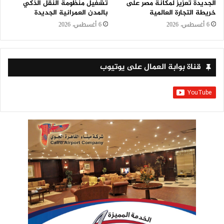
الجديدة تعزيز لمكانة مصر على
تشغيل منظومة النقل الذكي
خريطة التجارة العالمية
بالمدن العمرانية الجديدة
6 أغسطس، 2026
6 أغسطس، 2026
قناة بوابة العمال على يوتيوب