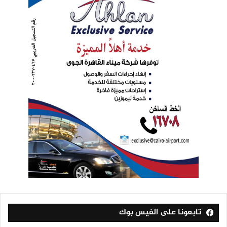
تابعونا على الفيس بوك