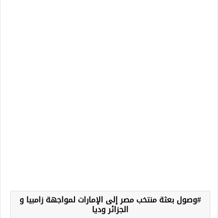
وصول بعثة منتخب مصر إلى الإمارات لمواجهة زامبيا و
الجزائر وديا