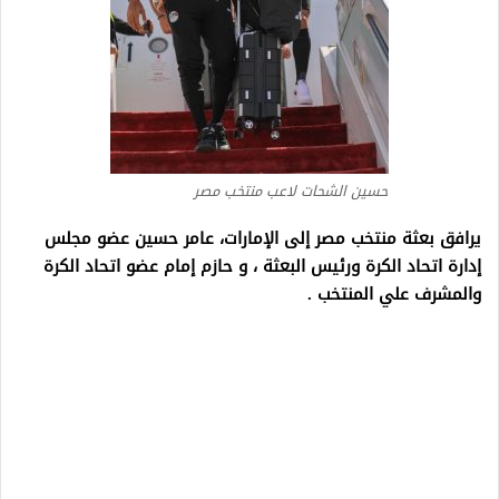
حسين الشحات لاعب منتخب مصر
يرافق بعثة منتخب مصر إلى الإمارات، عامر حسين عضو مجلس
إدارة اتحاد الكرة ورئيس البعثة ، و حازم إمام عضو اتحاد الكرة
والمشرف علي المنتخب .