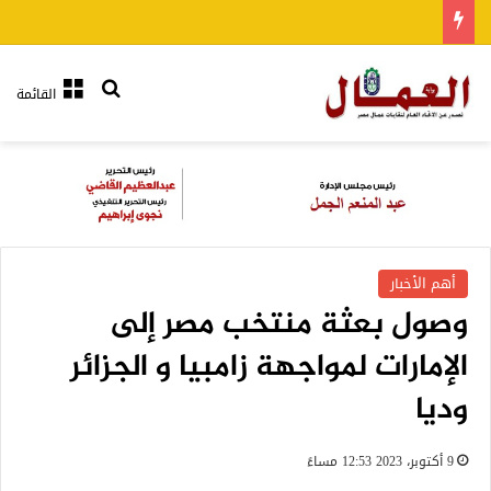
بحث عن
القائمة
أهم الأخبار
وصول بعثة منتخب مصر إلى
الإمارات لمواجهة زامبيا و الجزائر
وديا
9 أكتوبر، 2023 12:53 مساءً