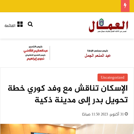
بحث عن
القائمة
Uncategorized
الإسكان تناقش مع وفد كوري خطة
تحويل بدر إلى مدينة ذكية
31 أكتوبر، 2023 11:50 صباحًا