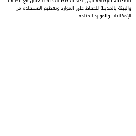
بالمدينة، بالإضافة الى إعداد الخطط الذكية للتعامل مع الطاقة
والبيئة بالمدينة للحفاظ على الموارد وتعظيم الاستفادة من
الإمكانيات والموارد المتاحة.