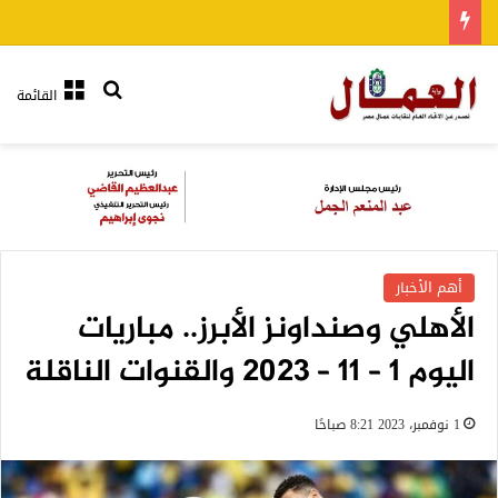
بحث عن
القائمة
أهم الأخبار
الأهلي وصنداونز الأبرز.. مباريات
اليوم 1 – 11 – 2023 والقنوات الناقلة
1 نوفمبر، 2023 8:21 صباحًا