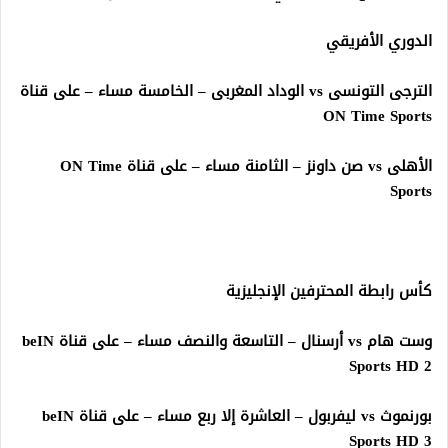
الدوري الأفريقي
الترجى التونسى vs الوداد المغربى – الخامسة مساء – على قناة
ON Time Sports
الأهلى vs صن داونز – الثامنة مساء – على قناة ON Time
Sports
كأس رابطة المحترفين الإنجليزية
وست هام vs أرسنال – التاسعة والنصف مساء – على قناة beIN
Sports HD 2
بورنموث vs ليفربول – العاشرة إلا ربع مساء – على قناة beIN
Sports HD 3