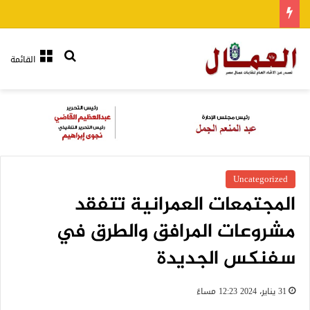
بحث عن
القائمة
Uncategorized
المجتمعات العمرانية تتفقد
مشروعات المرافق والطرق في
سفنكس الجديدة
31 يناير، 2024 12:23 مساءً