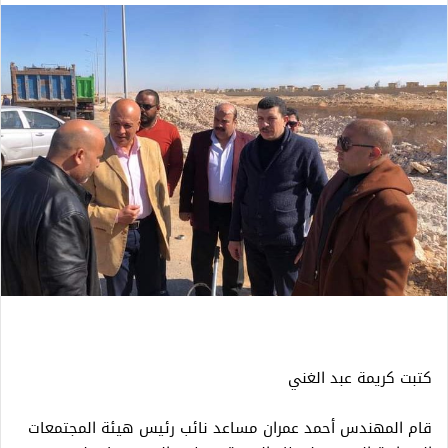
كتبت كريمة عبد الغني
قام المهندس أحمد عمران مساعد نائب رئيس هيئة المجتمعات