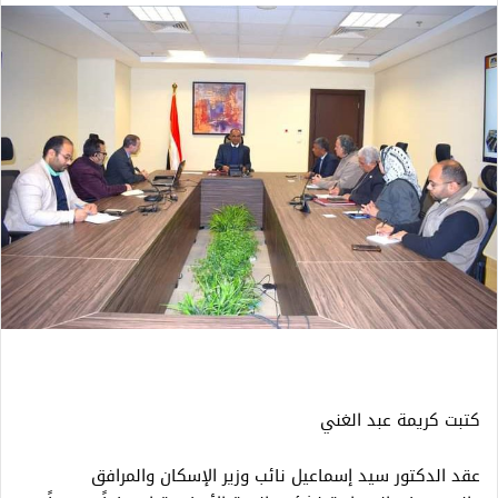
كتبت كريمة عبد الغني
عقد الدكتور سيد إسماعيل نائب وزير الإسكان والمرافق