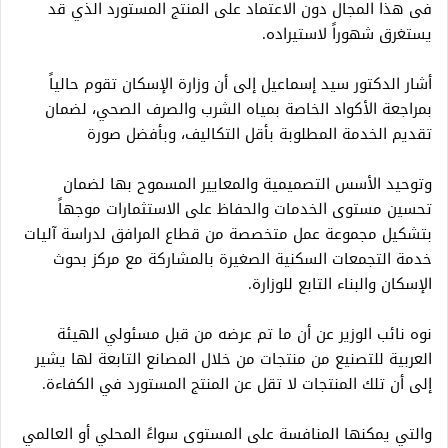
فى هذا المجال دون الاعتماد على المنتج المستورد الذي قد
يستغرق شهوراً لاستيراده.
أشار الدكتور سيد إسماعيل إلى أن وزارة الإسكان تقوم حالياً
بمراجعة الأكواد الخاصة بمياه الشرب والصرف الصحي، لضمان
تقديم الخدمة المطلوبة بأقل التكاليف، وبأفضل صورة
وتوحيد الأسس التصميمية والمعايير المسموح بها لضمان
تحسين مستوى الخدمات والحفاظ على الاستثمارات موجهاً
بتشكيل مجموعة عمل متخصصة من قطاع المرافق لدراسة آليات
خدمة التجمعات السكنية الصغيرة بالمشاركة مع مركز بحوث
الإسكان والبناء التابع للوزارة.
نوه نائب الوزير عن أن ما تم عرضه من قبل مسئولي الهيئة
العربية للتصنيع من منتجات من خلال المصانع التابعة لها يشير
إلى أن تلك المنتجات لا تقل عن المنتج المستورد في الكفاءة.
والتي يمكنها المنافسة على المستوى سواءً المحلي أو العالمي