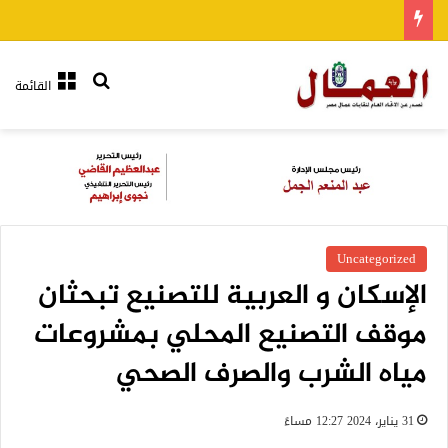
بحث عن
القائمة
Uncategorized
الإسكان و العربية للتصنيع تبحثان
موقف التصنيع المحلي بمشروعات
مياه الشرب والصرف الصحي
31 يناير، 2024 12:27 مساءً