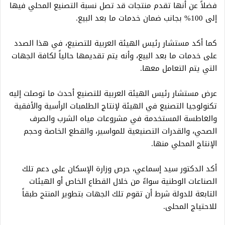
فضلاً عن أنها تقدم منتجات قد تصل نسبة التصنيع المحلي فيها
إلى 100% بجانب ضمان خدمات ما بعد البيع.
كما أكد مستشار رئيس الهيئة العربية للتصنيع، في هذا الصدد
على خدمات ما بعد البيع، وأنه يتم تقديمها حالياً لكافة الجهات
التي يتم التعامل معها.
عرض مستشار رئيس الهيئة العربية للتصنيع أحدث ما توصلت إليه
تكنولوجيا التصنيع في الهيئة لإنتاج الطلمبات الرأسية والأفقية
والغاطسة المستخدمة في مشروعات مياه الشرب والصرف
الصحي، والقدرات التصنيعية للمواسير، والقطع الخاصة وحجم
الإنتاج المحلي منها.
أكد الدكتور سيد إسماعي، حرص وزارة الإسكان على دعم تلك
الصناعات الوطنية سواءً من خلال القطاع الخاص أو الهيئات
التابعة للدولة شرط أن تقوم تلك الجهات بتطوير المنتج طبقاً
للاحتياج المحلى.