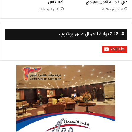
في حماية الأمن القومي
أغسطس
31 يوليو، 2026
31 يوليو، 2026
قناة بوابة العمال على يوتيوب