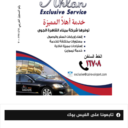
تابعونا على الفيس بوك