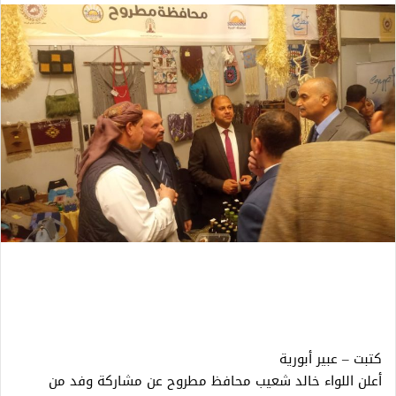
كتبت – عبير أبورية
أعلن اللواء خالد شعيب محافظ مطروح عن مشاركة وفد من