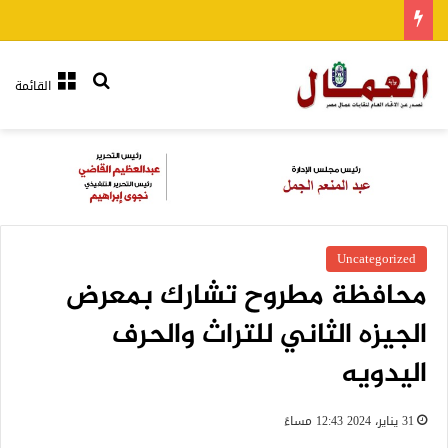
بحث عن
القائمة
Uncategorized
محافظة مطروح تشارك بمعرض
الجيزه الثاني للتراث والحرف
اليدويه
31 يناير، 2024 12:43 مساءً