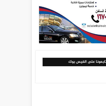
ابعونا على الفيس بوك