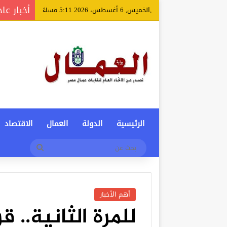
أخبار عا
,الخميس, 6 أغسطس، 2026 5:11 مساءً
الرئيسية
الدولة
العمال
الاقتصاد
بحث
عن
أهم الأخبار
للمرة الثانية.. 