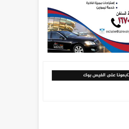
ابعونا على الفيس بوك