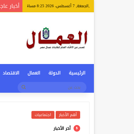
أخبار عاج
,الجمعة, 7 أغسطس، 2026 8:25 مساءً
الرئيسية
الدولة
العمال
الاقتصاد
بحث
عن
أهم الأخبار
اجتماعيات
أخر الأخبار