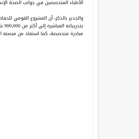
الأطباء المتخصصين في جوانب الصحة الإنجا
والجدير بالذكر، أن المشروع القومي للحفا
مبادرة متخصصة، كما استفاد من منصته الرقمية للتعلم ع