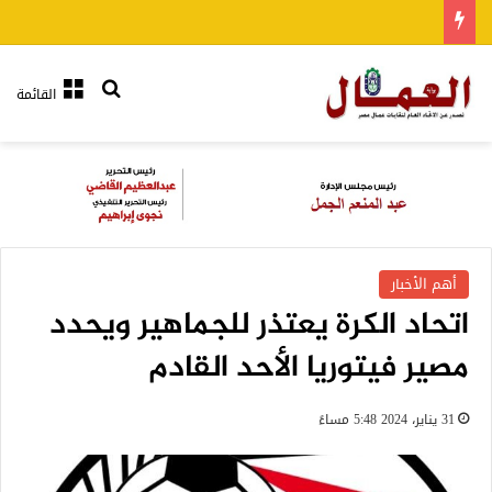
بحث عن
القائمة
أهم الأخبار
اتحاد الكرة يعتذر للجماهير ويحدد
مصير فيتوريا الأحد القادم
31 يناير، 2024 5:48 مساءً