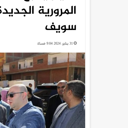
المرورية الجديد
سويف
31 يناير، 2024 9:04 مساءً