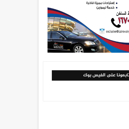
ابعونا على الفيس بوك