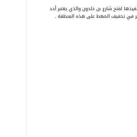
فيذها لفتح شارع بن خلدون والذي يعتبر أحد
ر في تخفيف الضغط على هذه المنطقة .