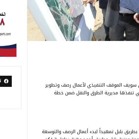
ت
ي سويف الموقف التنفيذي لأعمال رصف وتطوير
ي تنفذها مديرية الطرق والنقل ضمن خطة
 بطريق بلبل تمهيداً لبدء أعمال الرصف والتوسعة