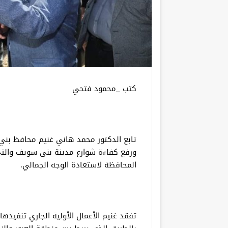
كتب _محمود فتحي
تابع الدكتور محمد هاني غنيم محافظ بن
ورفع كفاءة شوارع مدينة بني سويف والت
المحافظة لاستعادة الوجه الجمالي.
تفقد غنيم الأعمال الأولية الجاري تنفيذها