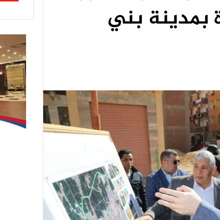
ة بمدينة بني