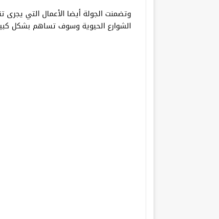
وتضمنت الجولة أيضا الأعمال التي يجرى تن
الشوارع الحيوية وسوف تساهم بشكل كبي