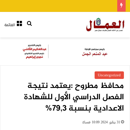
بحث عن
القائمة
Uncategorized
محافظ مطروح :يعتمد نتيجة
الفصل الدراسي الأول للشهادة
الاعدادية بنسبة 79,3%
31 يناير، 2024 10:09 مساءً