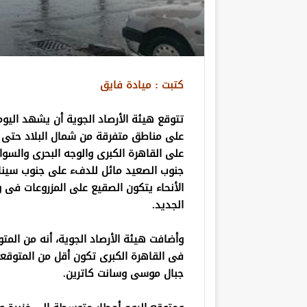
كتبت : ميادة فايق
تتوقع هيئة الأرصاد الجوية أن يشهد اليو
على مناطق متفرقة من شمال البلاد حتى ا
على القاهرة الكبرى والوجه البحرى والسو
جنوب الصعيد مائل للدفء على جنوب سيناء، 
الأنحاء يتكون الصقيع على المزروعات فى
الجديد.
وأضافت هيئة الأرصاد الجوية، أنه من المت
فى القاهرة الكبرى تكون أقل من المتوقع
جبال موسى وسانت كاترين.