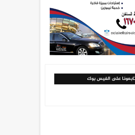
ابعونا على الفيس بوك