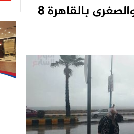
متفاوتة الشدة والصغرى بالقاهرة 8