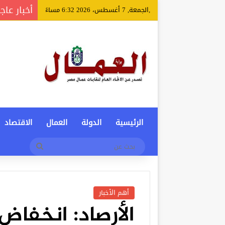
أخبار عاج
,الجمعة, 7 أغسطس، 2026 6:32 مساءً
الرئيسية
الدولة
العمال
الاقتصاد
بحث
عن
أهم الأخبار
الأرصاد: انخفاض 