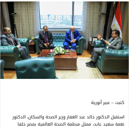
كتبت – عبير أبورية
استقبل الدكتور خالد عبد الغفار وزير الصحة والسكان، الدكتور
نعمة سعيد عابد، ممثل منظمة الصحة العالمية بمصر خلفا