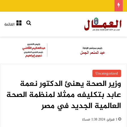
بحث عن
القائمة
Uncategorized
وزير الصحة يهنئ الدكتور نعمة
عابد بتكليفه ممثلا لمنظمة الصحة
العالمية الجديد في مصر
1 فبراير، 2024 1:38 مساءً