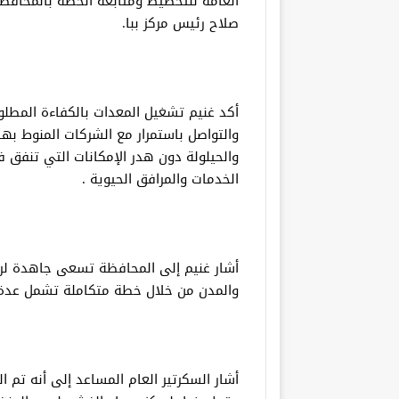
العامة للتخطيط ومتابعة الخطة بالمحاف
صلاح رئيس مركز ببا.
أكد غنيم تشغيل المعدات بالكفاءة المطلوب
والتواصل باستمرار مع الشركات المنوط بها
والحيلولة دون هدر الإمكانات التي تنفق 
الخدمات والمرافق الحيوية .
أشار غنيم إلى المحافظة تسعى جاهدة لرف
والمدن من خلال خطة متكاملة تشمل عدة 