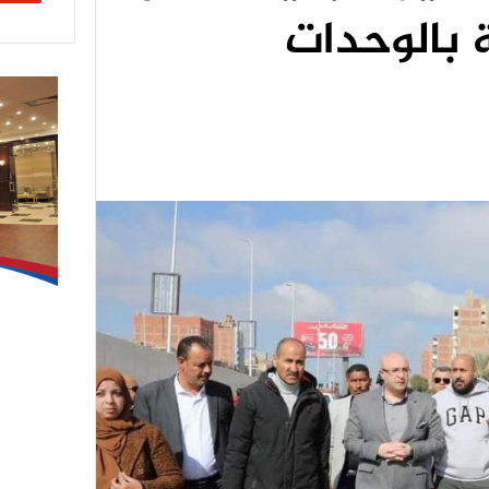
 بالوحدات