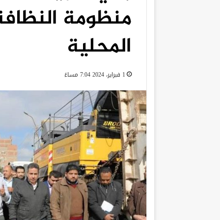
منظومة النظافة
المحلية
1 فبراير، 2024 7:04 مساءً