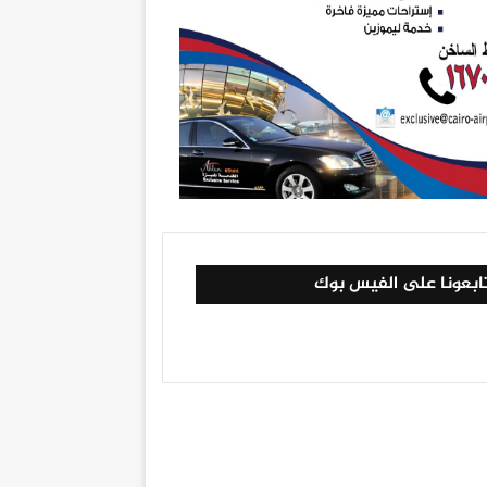
ابعونا على الفيس بوك