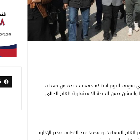
ت
ي سويف اليوم استلام دفعة جديدة من معدات
 والفشن ضمن الخطة الاستثمارية للعام الحالي
 العام المساعد، و محمد عبد اللطيف مدير الإدارة