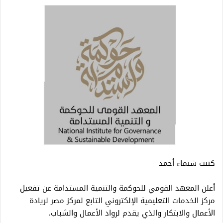
كتبت شيماء أحمد
أعلن المعهد القومي للحوكمة والتنمية المستدامة عن تفعيل
مركز الخدمات التعليمية الإلكتروني التابع لمركز مصر لريادة
الأعمال والابتكار والذي يقدم لرواد الأعمال والشباب.