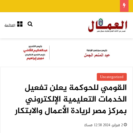
بحث عن
القائمة
Uncategorized
القومي للحوكمة يعلن تفعيل
الخدمات التعليمية الإلكتروني
بمركز مصر لريادة الأعمال والابتكار
2 فبراير، 2024 12:58 مساءً