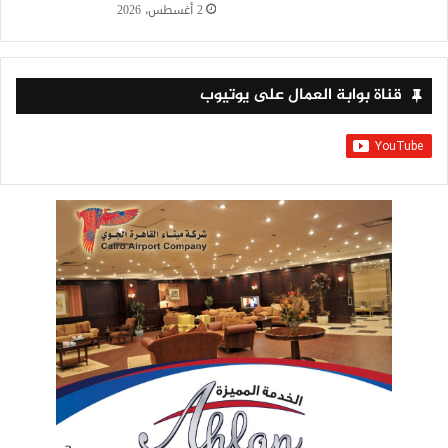
2 أغسطس، 2026
قناة بوابة العمال على يوتيوب