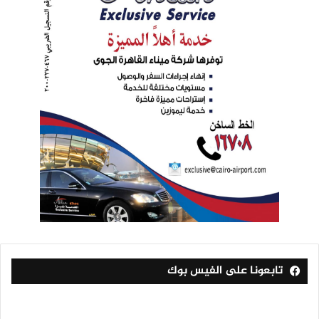
تابعونا على الفيس بوك