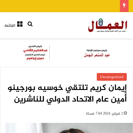
بحث عن
القائمة
Uncategorized
إيمان كريم تلتقي خوسيه بورجينو
أمين عام الاتحاد الدولي للناشرين
2 فبراير، 2024 7:04 مساءً