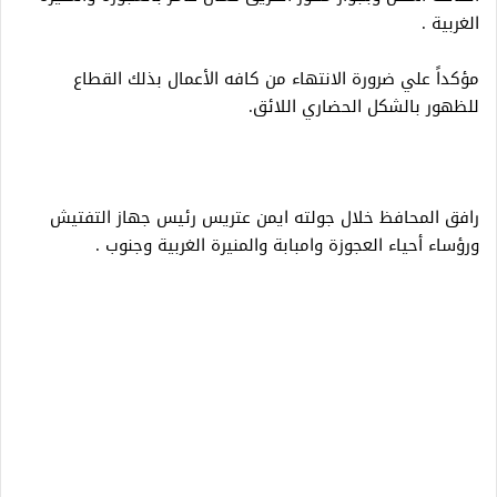
الغربية .
مؤكداً علي ضرورة الانتهاء من كافه الأعمال بذلك القطاع
للظهور بالشكل الحضاري اللائق.
رافق المحافظ خلال جولته ايمن عتريس رئيس جهاز التفتيش
ورؤساء أحياء العجوزة وامبابة والمنيرة الغربية وجنوب .