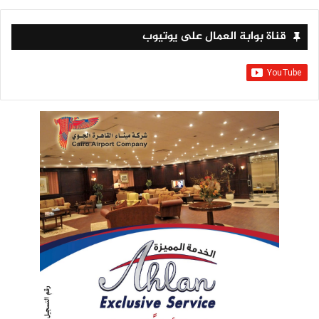
قناة بوابة العمال على يوتيوب