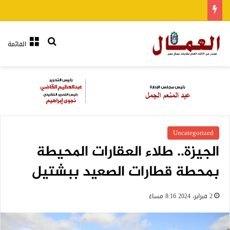
بحث عن
القائمة
Uncategorized
الجيزة.. طلاء العقارات المحيطة
بمحطة قطارات الصعيد ببشتيل
2 فبراير، 2024 8:16 مساءً