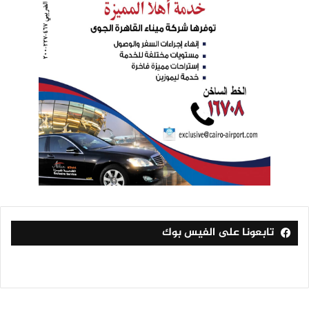
تابعونا على الفيس بوك