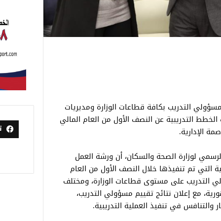
سؤولي التدريب بكافة قطاعات الوزارة ومديريات
الخطط التدريبية عن النصف الأول من العام المالي
ت
لرسمي لوزارة الصحة والسكان، أن ورشة العمل
ة التي تم تنفيذها خلال النصف الأول من العام
ولي التدريب على مستوى قطاعات الوزارة، ومختلف
ية، مع إعلان نتائج تقييم مسؤولي التدريب،
ر والتنافس في تنفيذ العملية التدريبية.