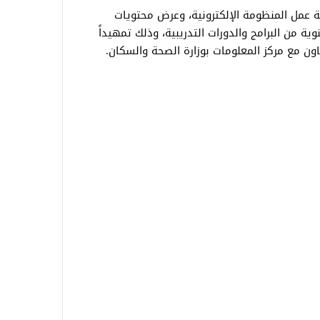
 عمل المنظومة الإلكترونية، وعرض محتويات
ة من البرامج والدورات التدريبية، وذلك تمهيداً
عاون مع مركز المعلومات بوزارة الصحة والسكان.