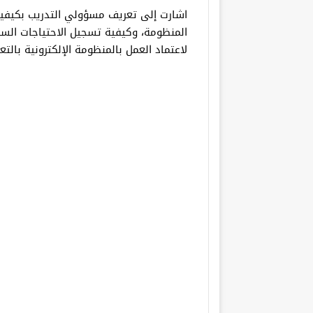
اشارت إلى تعريف مسؤولي التدريب بكيفية
المنظومة، وكيفية تسجيل الاحتياجات السنوي
لاعتماد العمل بالمنظومة الإلكترونية بالت