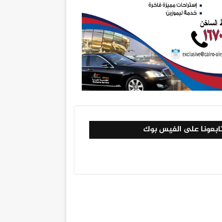
ابعونا على الفيس بوك