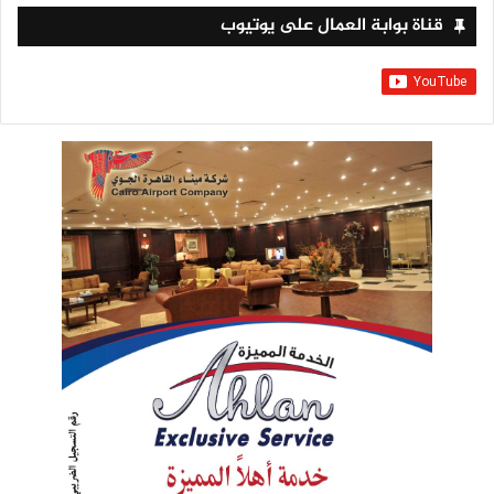
قناة بوابة العمال على يوتيوب