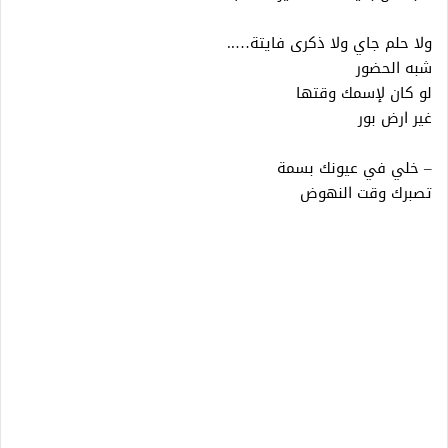
ولا حلم جاي ولا ذكرى فايتة…..
شبه الحضور
لو كان لإسمك وقتها
غير ارض بور
– خلي في عيونك بسمة
تصبرك وقت النهوض