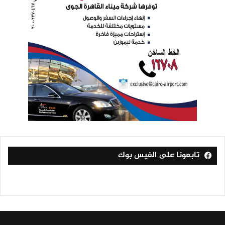
تابعونا على الفيس بوك