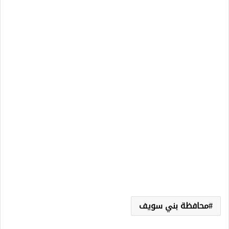
محافظة بني سويف