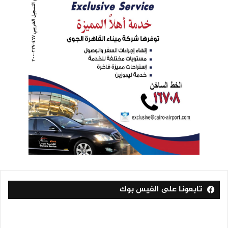
تابعونا على الفيس بوك