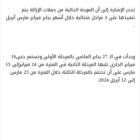
تجدر الإشارة إلى أن الموجة الحالية من حملات الإزالة يتم
تنفيذها على 3 مراحل متتالية خلال أشهر يناير فبراير مارس أبريل
.
وبدأت في الـ 27 يناير الماضي بالمرحلة الأولى وتستمر حتى16
فبراير الجاري تليها المرحلة الثانية في الفترة من 24 فبرايرإلى 15
مارس على أن تختتم بالمرحلة الثالثة خلال الفترة من 23 مارس
إلى 12 أبريل 2024.