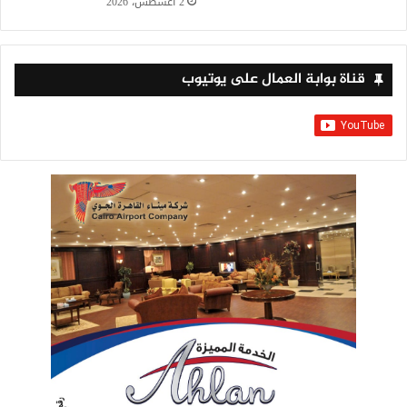
2 أغسطس، 2026
قناة بوابة العمال على يوتيوب