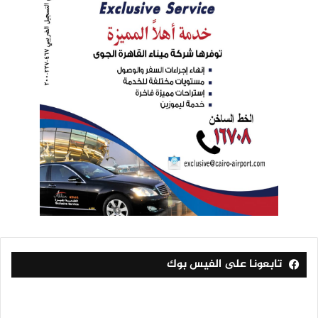
تابعونا على الفيس بوك