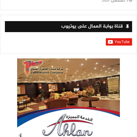
3 أغسطس، 2026
قناة بوابة العمال على يوتيوب