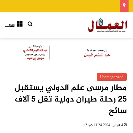
بحث عن
القائمة
Uncategorized
مطار مرسى علم الدولي يستقبل
25 رحلة طيران دولية تقل 5 آلاف
سائح
4 فبراير، 2024 11:24 صباحًا