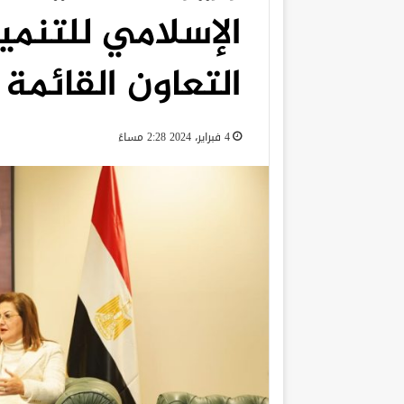
الإسلامي للتنمي
التعاون القائمة
4 فبراير، 2024 2:28 مساءً