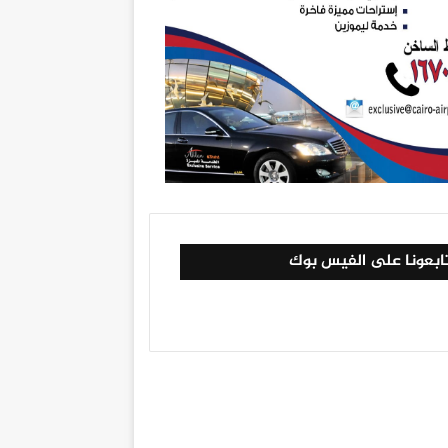
ابعونا على الفيس بوك