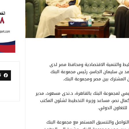
طيط والتنمية الاقتصادية ومحافظ مصر لدى
مد بن سليمان الجاسر، رئيس مجموعة البنك
ت
ن المشترك بين مصر ومجموعة البنك.
ليمي لمجموعة البنك بالقاهرة، د.ندى مسعود، مدير
كمال نصر، مساعد وزيرة التخطيط لشئون المكتب
للتعاون الدولي.
التواصل والتنسيق المستمر مع مجموعة البنك