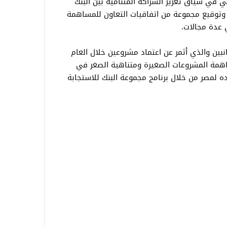
تي في سياق تعزيز الشراكة المتنامية بين البنك
 وتوقيع مجموعة من اتفاقيات التعاون للمساهمة
عدة مجالات.
جانبين والذي أثمر عن اعتماد مشروعين خلال العام
زيز مساهمة المشروعات الصغيرة ومتناهية الصغر في
ه لمصر من خلال برنامج مجموعة البنك للاستجابة