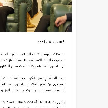
كتبت شيماء أحمد
اجتمعت اليوم د.هالة السعيد، وزيرة التخ
مجموعة البنك الإسلامي للتنمية، مع د.مح
الإسلامي للتنمية، وذلك لبحث سبل التعاو
حضر الاجتماع مي بابكر، مدير المكتب الإق
تنفيذي عن مصر للبنك الإسلامي للتنمية، 
الفني، السفير حازم خيرت، مستشار الوزيرة 
وفي بداية اللقاء أشادت د.هالة السعيد ب