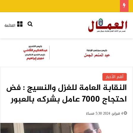
بحث عن
القائمة
أهم الأخبار
النقابة العامة للغزل والنسيج : فض
احتجاج 7000 عامل بشركه بالعبور
4 فبراير، 2024 5:30 مساءً