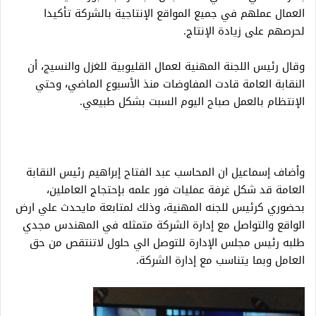
العمال عملهم في جميع المواقع الإنتاجية بالشركة تأكيدا
لحرصهم على زيادة الإنتاج.
وقال رئيس اللجنة المهنية لعمال القليوبية للغزل والنسيج، أن
النقابة العامة قادت المفاوضات منذ الأسبوع الماضي، وحتي
الإنتظام بالعمل صباح اليوم السبت بشكل طبيعي.
وأضاف إسماعيل ان المحاسب عبد الفتاح إبراهيم رئيس النقابة
العامة قد شكل غرفة عمليات فور علمه بإحتجاج العاملين،
بحضوري كرئيس للجنه المهنية، وذلك لمتابعة مايحدث علي ارض
الواقع والتواصل مع إدارة الشركة متمثله في المهندس مجدي
طلبه رئيس مجلس الإدارة للتوصل الي حلول لاتنتقص من حق
العامل وبما يتناسب مع إدارة الشركة.