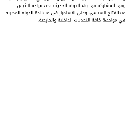
وفي المشاركة في بناء الدولة الحديثة تحت قيادة الرئيس
عبدالفتاح السيسي، وعلى الاستمرار في مساندة الدولة المصرية
في مواجهة كافة التحديات الداخلية والخارجية.