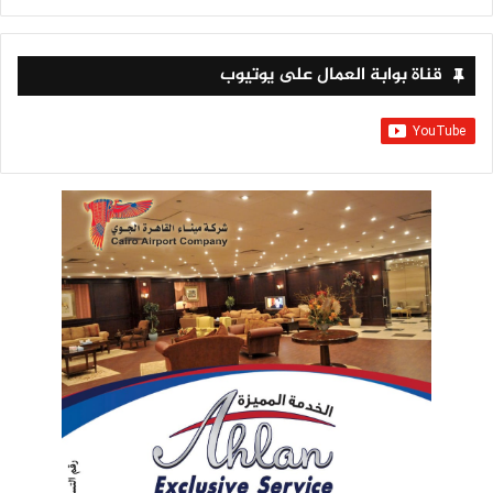
قناة بوابة العمال على يوتيوب