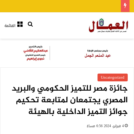
بحث عن
القائمة
Uncategorized
جائزة مصر للتميز الحكومي والبريد
المصري يجتمعان لمتابعة تحكيم
جوائز التميز الداخلية بالهيئة
4 فبراير، 2024 6:56 مساءً