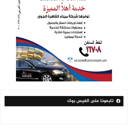
تابعونا على الفيس بوك