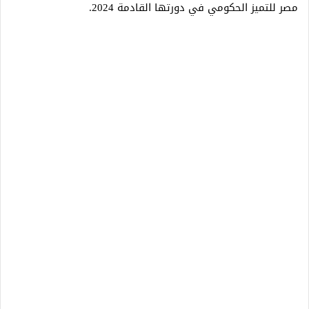
مصر للتميز الحكومي في دورتها القادمة 2024.