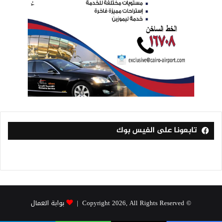
تابعونا على الفيس بوك
© Copyright 2026, All Rights Reserved |
بوابة العمال