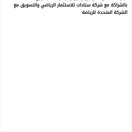
بالشراكة مع شركة ستادات للاستثمار الرياضي والتسويق مع
الشركة المتحدة للرياضة