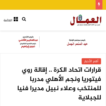
بحث عن
القائمة
أهم الأخبار
قرارات اتحاد الكرة .. إقالة روي
فيتوريا ونجم الأهلي مدربا
للمنتخب وعلاء نبيل مديرا فنيا
للجبلاية