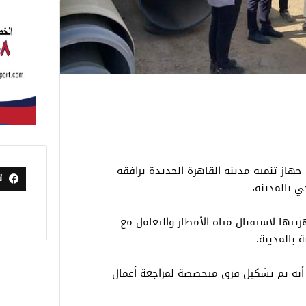
از تنمية مدينة القاهرة الجديدة يرافقه
ت
 بالمدينة،
يتها لاستقبال مياه الأمطار والتعامل مع
 بالمدينة.
 أنه تم تشكيل فرق متخصصة لمراجعة أعمال