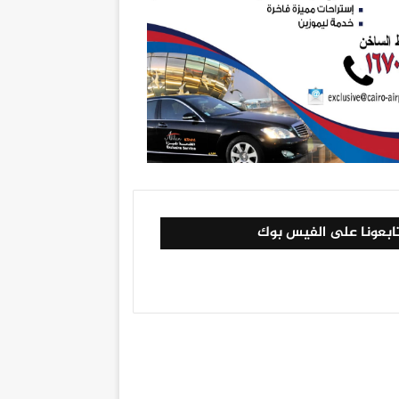
ابعونا على الفيس بوك