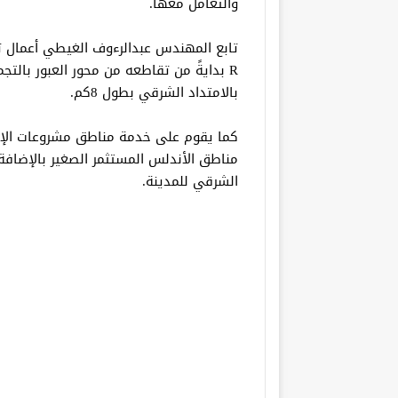
والتعامل معها.
R بدايةً من تقاطعه من محور العبور بالت
بالامتداد الشرقي بطول 8كم.
كما يقوم على خدمة مناطق مشروعات الإسك
مناطق الأندلس المستثمر الصغير بالإضافة 
الشرقي للمدينة.