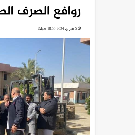
روافع الصرف ال
5 فبراير، 2024 10:55 صباحًا