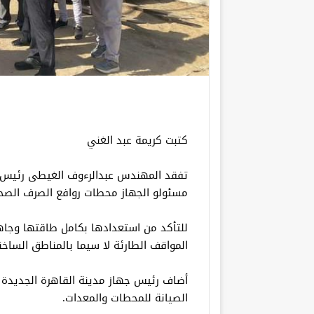
كتبت كريمة عبد الغني
تفقد المهندس عبدالرءوف الغيطى رئيس جه
مسئولو الجهاز محطات روافع الصرف الصحي
للتأكد من استعدادها بكامل طاقتها وجاهز
المواقف الطارئة لا سيما بالمناطق الساخنة
أضاف رئيس جهاز مدينة القاهرة الجديدة
الصيانة للمحطات والمعدات.