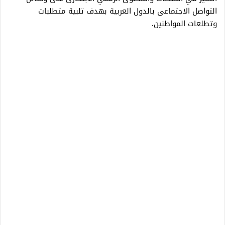
التواصل الاجتماعى بالدول العربية بهدف تلبية متطلبات
وتطلعات المواطنين.