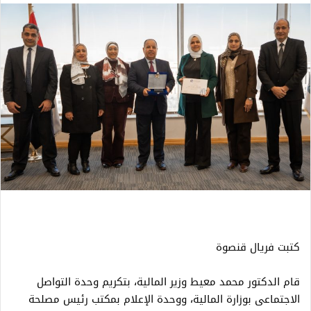
كتبت فريال قنصوة
قام الدكتور محمد معيط وزير المالية، بتكريم وحدة التواصل
الاجتماعى بوزارة المالية، ووحدة الإعلام بمكتب رئيس مصلحة