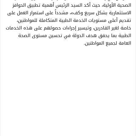
الصحية الأولية، حيث أكد السيد الرئيس أهمية تطبيق الحوافز
الاستثمارية بشكل سريع وكفء، مشدداً على استمرار العمل على
تقديم أعلى مستويات الخدمة الطبية المتكاملة للمواطنين،
خاصة لغير القادرين، وتيسير إجراءات حصولهم على هذه الخدمات
الطبية بما يحقق هدف الدولة في تحسين مستوى الصحة
العامة لجميع المواطنين.