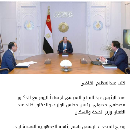
كتب عبدالعظيم القاضى
عقد الرئيس عبد الفتاح السيسي اجتماعاً اليوم مع الدكتور
مصطفى مدبولي، رئيس مجلس الوزراء، والدكتور خالد عبد
الغفار، وزير الصحة والسكان.
وصرح المتحدث الرسمي باسم رئاسة الجمهورية المستشار د.