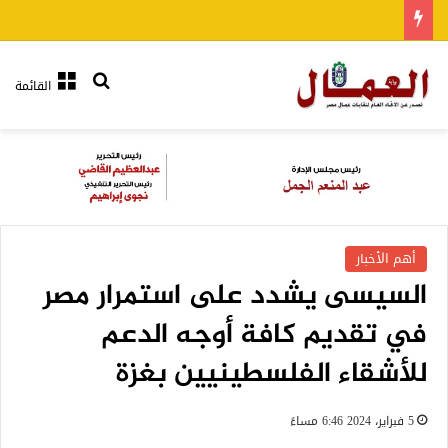
بحث عن
القائمة
أهم الأخبار
السيسى يشدد على استمرار مصر
في تقديم كافة أوجه الدعم
للأشقاء الفلسطينيين بغزة
5 فبراير، 2024 6:46 مساءً