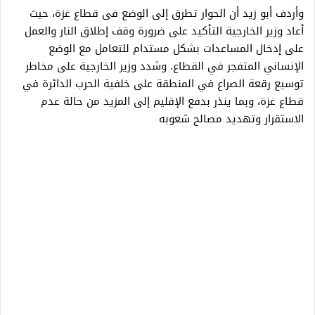
وأردف أبو زيد أن الحوار تطرق إلى الوضع فى قطاع غزة، حيث
أعاد وزير الخارجية التأكيد على ضرورة وقف إطلاق النار والعمل
على إدخال المساعدات بشكل مستدام للتعامل مع الوضع
الإنساني المتفجر في القطاع. وشدد وزير الخارجية على مخاطر
توسيع رقعة الصراع في المنطقة على خلفية الحرب الدائرة في
قطاع غزة، وبما ينذر بدفع الإقليم إلى المزيد من حالة عدم
الاستقرار وتهديد مصالح شعوبه