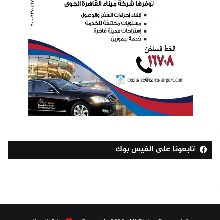
تابعونا على الفيس بوك