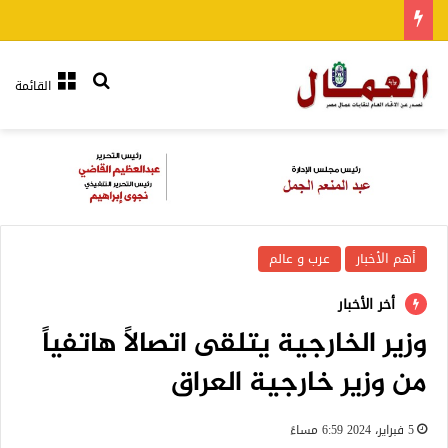
بحث عن
القائمة
أهم الأخبار
عرب و عالم
أخر الأخبار
وزير الخارجية يتلقى اتصالاً هاتفياً
من وزير خارجية العراق
5 فبراير، 2024 6:59 مساءً