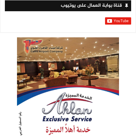
قناة بوابة العمال على يوتيوب