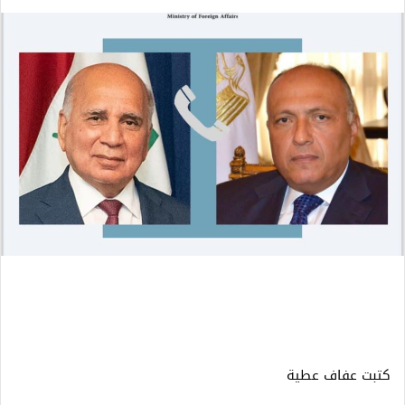
كتبت عفاف عطية