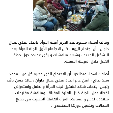
وقالت أسماء محمود عبد العزيز أمينة المرأة باتحاد محلي عمال
حلوان ، أن اجتماع اليوم ، كان الاجتماع الأول للجنة المرأة بعد
التشكيل الجديد ، وشهد مناقشات و رؤي عديدة حول خطة
العمل خلال المرحلة المقبلة.
أضافت اسماء عبدالعزيز أن الاجتماع الذي حضره كل من : محمد
سيد صالح ، امين عام اتحاد محلى عمال حلوان ، خالد حسن نائب
رئيس الإتحاد، شهد تشكيل لجنة المرأة والطفل واستعراض
لخطة عمل اللجنة خلال الفترة المقبلة ، ومناقشة مقترحات
متعددة لدعم و مساندة المرأة العاملة المصرية فى جميع
المجالات وتفعيل دورها المجتمعى .