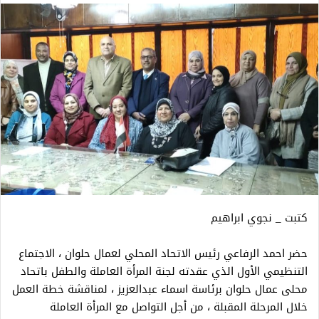
كتبت _ نجوي ابراهيم
حضر احمد الرفاعي رئيس الاتحاد المحلي لعمال حلوان ، الاجتماع
التنظيمي الأول الذي عقدته لجنة المرأة العاملة والطفل باتحاد
محلى عمال حلوان برئاسة اسماء عبدالعزيز ، لمناقشة خطة العمل
خلال المرحلة المقبلة ، من أجل التواصل مع المرأة العاملة