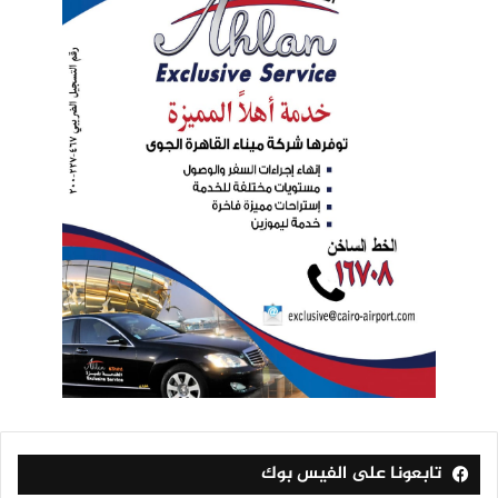
تابعونا على الفيس بوك