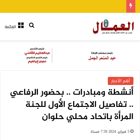
بحث عن
القائمة
أهم الأخبار
أنشطة ومبادرات .. بحضور الرفاعي
.. تفاصيل الاجتماع الأول للجنة
المرأة باتحاد محلي حلوان
5 فبراير، 2024 7:59 مساءً