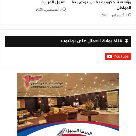
مؤسسة حكومية يقاس بمدى رضا
العمل العربية
المواطن
3 أغسطس، 2026
3 أغسطس، 2026
قناة بوابة العمال على يوتيوب