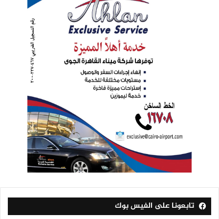
تابعونا على الفيس بوك