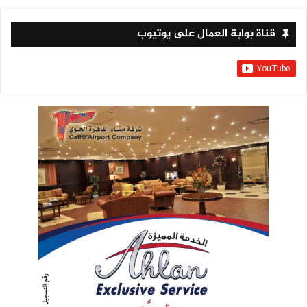
قناة بوابة العمال على يوتيوب