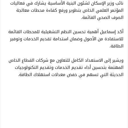
نائب وزير الإسكان لشئون البنية الأساسية يشارك في فعاليات
المؤتمر العلمي الخاص بتطوير ورفع كفاءة محطات معالجة
الصرف الصحي القائمة.
أكد إسماعيل أهمية تحسين النظم التشغيلية للمحطات القائمة
للاستفادة من الأصول وضمان استدامة تقديم الخدمات وتوفير
الطاقة.
ويشير إلى الاستعداد الكامل للتعاون مع شركات القطاع الخاص
المهتمة بتحسين أداء تقديم الخدمات وتقديم التكنولوجيات
الحديثة التي تسهم في خفض معدلات استهلاك الطاقة.