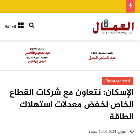
بحث عن
القائمة
Uncategorized
الإسكان: نتعاون مع شركات القطاع
الخاص لخفض معدلات استهلاك
الطاقة
6 فبراير، 2024 12:00 مساءً