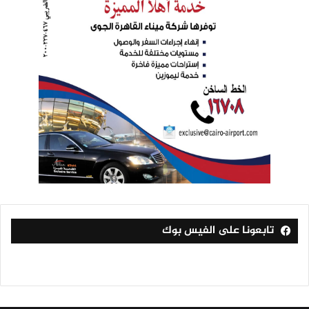
تابعونا على الفيس بوك