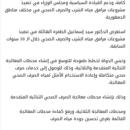
كافة، ودعم القيادة السياسية ومجلس الوزراء في تنفيذ
مشروعات مرافق مياه الشرب والصرف الصحي في مختلف مناطق
الجمهورية.
استعرض الدكتور سيد إسماعيل الطفرة الهائلة في تنفيذ
مشروعات مرافق مياه الشرب والصرف الصحي خلال الـ 10 سنوات
السابقة.
وتبني الدولة لخطط طموحة للتوسع في إنشاء محطات المعالجة
الثنائية المتقدمة والثلاثية، وذلك للوصول إلى خدمات صرف
صحي متكاملة وإعادة الاستخدام الأمثل لمياه الصرف الصحي
المعالجة.
وذلك بإنشاء محطات معالجة الصرف الصحي الثنائية المتقدمة
ومحطات المعالجة الثلاثية، ورفع كفاءة محطات المعالجة
القائمة بغرض تحسين جودة مياه الصرف