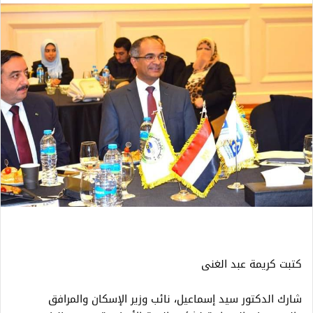
كتبت كريمة عبد الغنى
شارك الدكتور سيد إسماعيل، نائب وزير الإسكان والمرافق