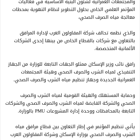
والمجتمعات العمرانية لشئون البنية الأساسية في فعاليات
المؤتمر العلمي الخاص بحلول التطوير لنظام التهوية بمحطات
معالجة مياه الصرف الصحي،
والذي نظمه تحالف شركة المقاولون العرب لإدارة المرافق
بالتعاون مع شركات بالقطاع الخاص من بينها إحدى الشركات
الألمانية المتخصصة.
رافق نائب وزير الإسكان ممثلو الجهات التابعة للوزارة من الجهاز
التنفيذي لمياه الشرب والصرف الصحي وهيئة المجتمعات
العمرانية الجديدة وجهاز تنظيم مياه الشرب والصرف الصحي.
وحماية المستهلك والهيئة القومية لمياه الشرب والصرف
الصحي والشركة القابضة لمياه الشرب والصرف الصحي والشركات
التابعة بالمحافظات ووحدة إدارة المشروعات PMU بالوزارة.
يأتي تنظيم المؤتمر في إطار التعاون بين قطاع مرافق مياه
الشرب والصرف الصحي بوزارة الإسكان وشركة المقاولون العرب