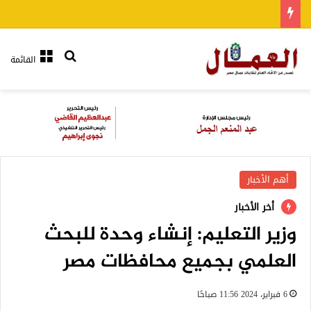
بحث عن
القائمة
أهم الأخبار
أخر الأخبار
وزير التعليم: إنشاء وحدة للبحث
العلمي بجميع محافظات مصر
6 فبراير، 2024 11:56 صباحًا