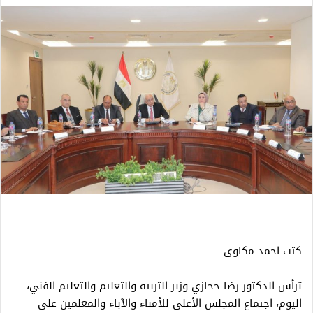
كتب احمد مكاوى
ترأس الدكتور رضا حجازي وزير التربية والتعليم والتعليم الفني،
اليوم، اجتماع المجلس الأعلى للأمناء والآباء والمعلمين على