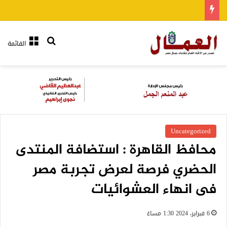
بحث عن
القائمة
Uncategorized
محافظ القاهرة : استضافة المنتدى
الحضري فرصة لعرض تجربة مصر
فى انهاء العشوائيات
6 فبراير، 2024 1:30 مساءً