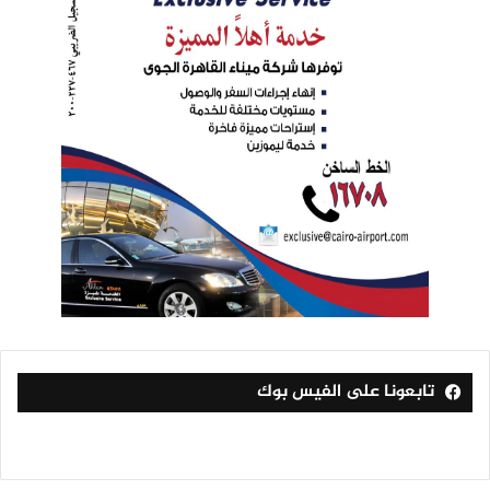
تابعونا على الفيس بوك