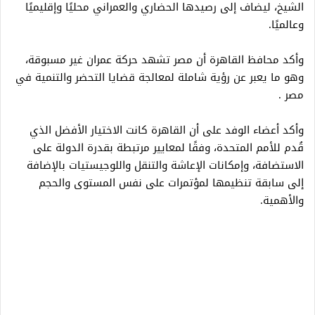
الشيخ، ليضاف إلى رصيدها الحضاري والعمراني محليًا وإقليميًا
وعالميًا.
وأكد محافظ القاهرة أن مصر تشهد حركة عمران غير مسبوقة،
وهو ما يعبر عن رؤية شاملة لمعالجة قضايا التحضر والتنمية في
مصر .
وأكد أعضاء الوفد على أن القاهرة كانت الاختيار الأفضل الذي
قُدم للأمم المتحدة، وفقًا لمعايير مرتبطة بقدرة الدولة على
الاستضافة، وإمكانات الإعاشة والتنقل واللوجيستيات بالإضافة
إلى سابقة تنظيمها لمؤتمرات على نفس المستوى والحجم
والأهمية.