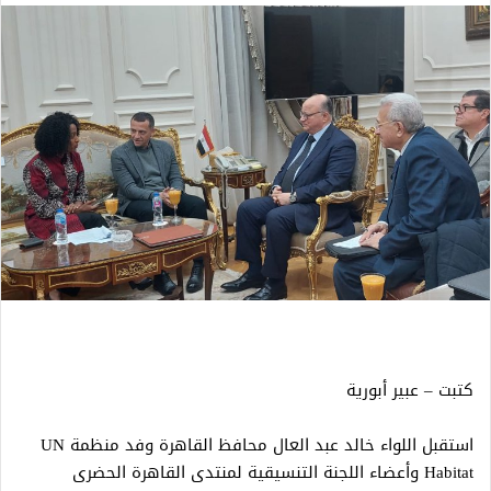
كتبت – عبير أبورية
استقبل اللواء خالد عبد العال محافظ القاهرة وفد منظمة UN
Habitat وأعضاء اللجنة التنسيقية لمنتدى القاهرة الحضرى