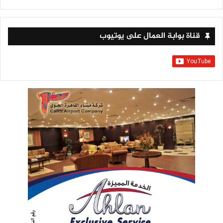
قناة بوابة العمال على يوتيوب