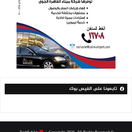
تابعونا على الفيس بوك
© Copyright 2026, All Rights Reserved |
بوابة العمال