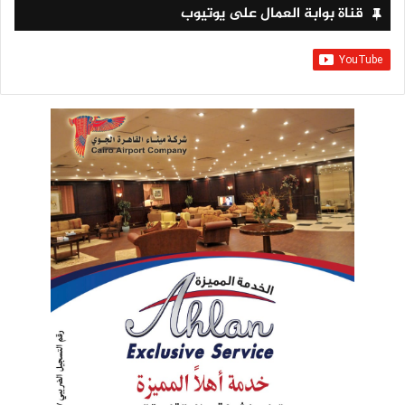
قناة بوابة العمال على يوتيوب