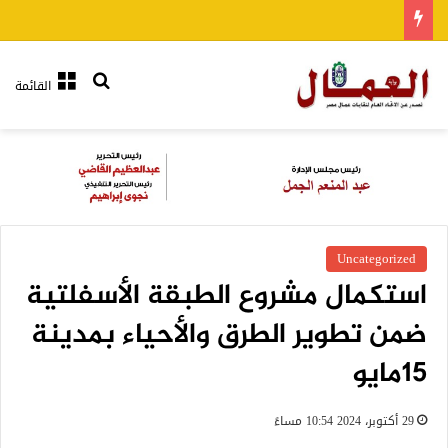
بحث عن
القائمة
Uncategorized
استكمال مشروع الطبقة الأسفلتية
ضمن تطوير الطرق والأحياء بمدينة
15مايو
29 أكتوبر، 2024 10:54 مساءً