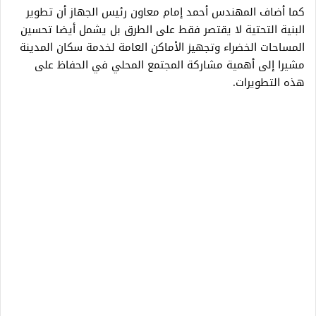
كما أضاف المهندس أحمد إمام معاون رئيس الجهاز أن تطوير
البنية التحتية لا يقتصر فقط على الطرق بل يشمل أيضا تحسين
المساحات الخضراء وتجهيز الأماكن العامة لخدمة سكان المدينة
مشيرا إلى أهمية مشاركة المجتمع المحلي في الحفاظ على
هذه التطويرات.