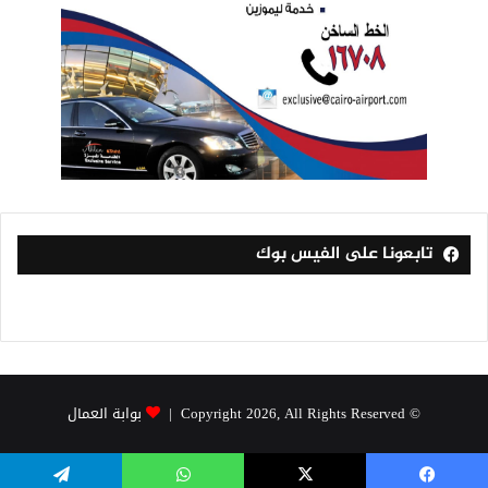
تابعونا على الفيس بوك
© Copyright 2026, All Rights Reserved |
بوابة العمال