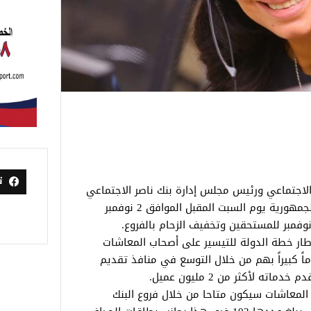
ت
الاجتماعي ورئيس مجلس إدارة بنك ناصر الاجتماعي
فتح فروع البنك المختلفة في كافة أنحاء الجمهورية يوم السبت المقبل الموافق 2 نوفمبر
طار خطة الدولة للتيسير على أصحاب المعاشات
اً كبيراً بهم من خلال التوسع في منافذ تقديم
 لأكثر من 2 مليون عميل.
المعاشات سيكون متاحا من خلال فروع البنك