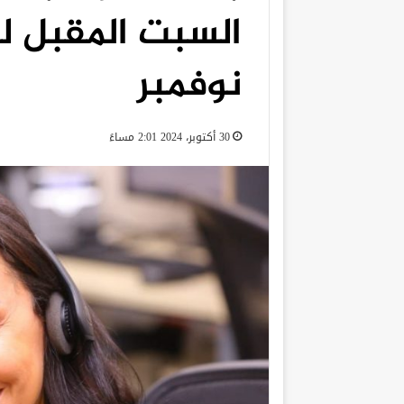
السبت المقبل 
نوفمبر
30 أكتوبر، 2024 2:01 مساءً