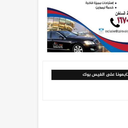
ابعونا على الفيس بوك