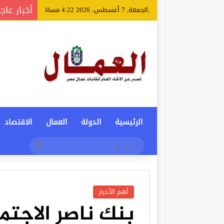
أخبار عاج
,الجمعة, 7 أغسطس، 2026 4:22 مساءً
الرئيسية
الدولة
العمال
الاقتصاد
بحث
عن
أهم الأخبار
بنك ناصر الاجت