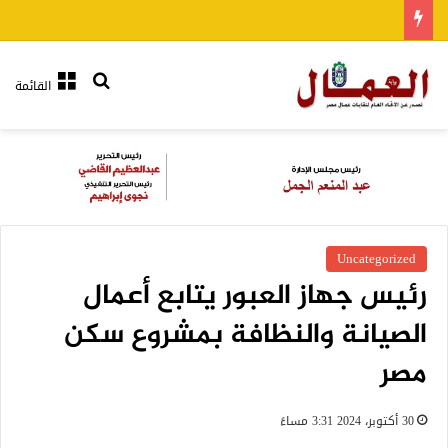
بحث عن
القائمة
Uncategorized
رئيس جهاز العبور يتابع أعمال
الصيانة والنظافة بمشروع سكن
مصر
30 أكتوبر، 2024 3:31 مساءً