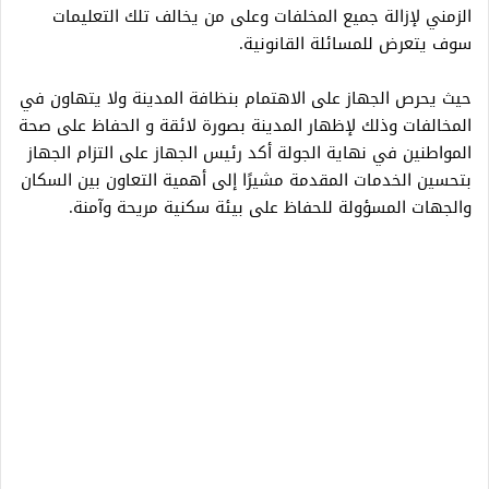
الزمني لإزالة جميع المخلفات وعلى من يخالف تلك التعليمات
سوف يتعرض للمسائلة القانونية.
حيث يحرص الجهاز على الاهتمام بنظافة المدينة ولا يتهاون في
المخالفات وذلك لإظهار المدينة بصورة لائقة و الحفاظ على صحة
المواطنين في نهاية الجولة أكد رئيس الجهاز على التزام الجهاز
بتحسين الخدمات المقدمة مشيرًا إلى أهمية التعاون بين السكان
والجهات المسؤولة للحفاظ على بيئة سكنية مريحة وآمنة.