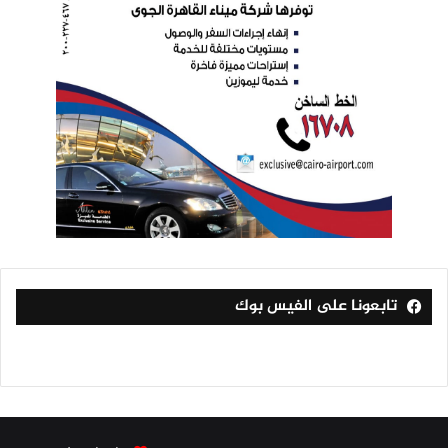
تابعونا على الفيس بوك