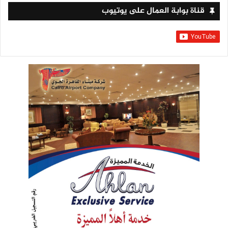
قناة بوابة العمال على يوتيوب