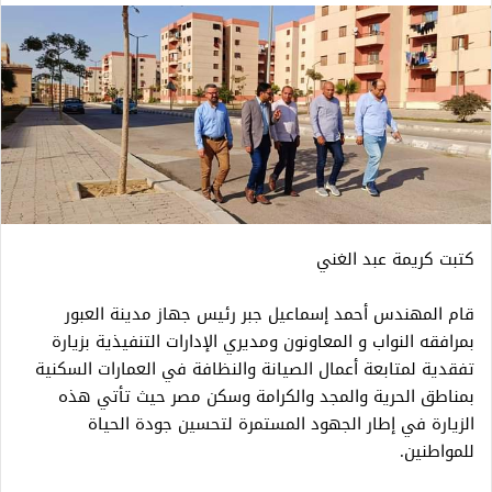
كتبت كريمة عبد الغني
قام المهندس أحمد إسماعيل جبر رئيس جهاز مدينة العبور
بمرافقه النواب و المعاونون ومديري الإدارات التنفيذية بزيارة
تفقدية لمتابعة أعمال الصيانة والنظافة في العمارات السكنية
بمناطق الحرية والمجد والكرامة وسكن مصر حيث تأتي هذه
الزيارة في إطار الجهود المستمرة لتحسين جودة الحياة
للمواطنين.