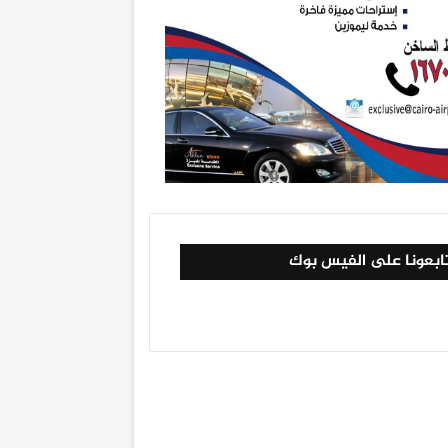
ابعونا على الفيس بوك