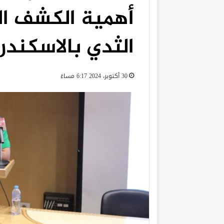
أهمية الكشف ال
الثدي بالاسكندر
30 أكتوبر، 2024 6:17 مساءً