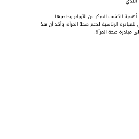
الثدي.
 أهمية الكشف المبكر عن الأورام وحاضرها
 للمبادرة الرئاسية لدعم صحة المرأة، وأكد أن هذا
لى مبادرة صحة المرأة.