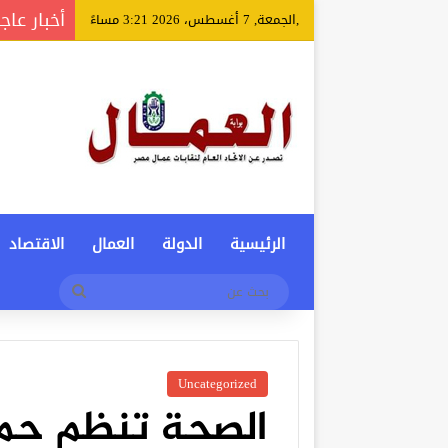
أخبار عاج
,الجمعة, 7 أغسطس، 2026 3:21 مساءً
الرئيسية
الدولة
العمال
الاقتصاد
بحث
عن
Uncategorized
الصحة تنظم حم