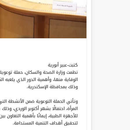
كتبت-عبير أبورية
نظمت وزارة الصحة والسكان، حملة توعوية 
الوقاية منها، وأهمية الدور الذي يلعبه ا
وذلك بمحافظة الإسكندرية.
وتأتي الحملة التوعوية ضمن الأنشطة الت
المرأة، احتفالًا بشهر أكتوبر الوردي، وذل
للأجهزة الطبية، إيمانًا بأهمية التعاون 
لتحقيق أهداف التنمية المستدامة.