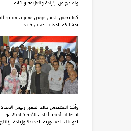
ونماذج من الإرادة والعزيمة والثقة.
كما تضمن الحفل عروض وفقرات فنية،و القا
بمشاركة المطرب حسين فريد .
وأكد المهندس خالد الفقي رئيس الاتحاد ا
انتصارات أكتوبر أعادت للأمة كرامتها ،وا
نحو بناء الجمهورية الجديدة وزيادة الإنتاج 