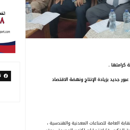
ة كرامتها .
ت
بور جديد بزيادة الإنتاج ونهضة الاقتصاد
قابة العامة للصناعات المعدنية والهندسية ،