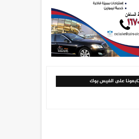
ابعونا على الفيس بوك