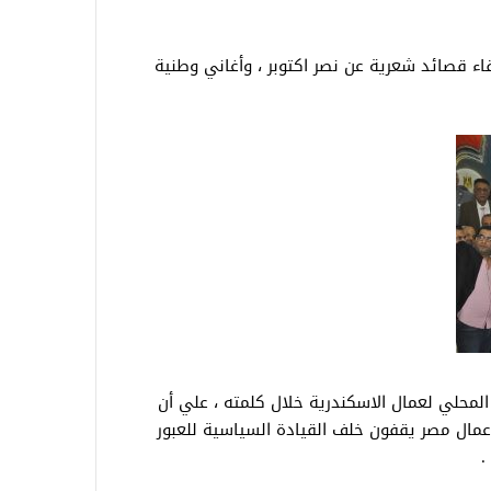
ء قصائد شعرية عن نصر اكتوبر ، وأغاني وطنية
لمحلي لعمال الاسكندرية خلال كلمته ، علي أن
ن عمال مصر يقفون خلف القيادة السياسية للعبور
.