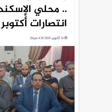
.. محلي الإسكن
انتصارات أكتوبر
31 أكتوبر، 2024 4:18 صباحًا