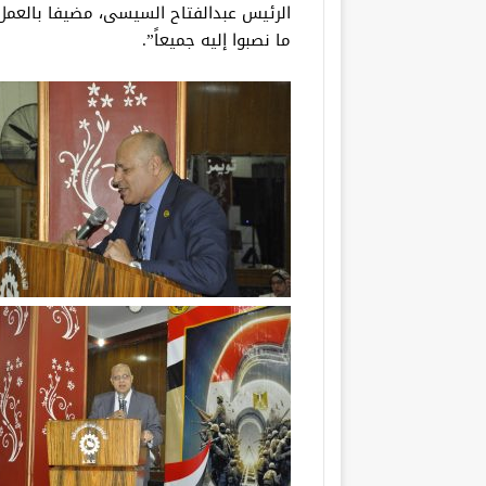
الرئيس عبدالفتاح السيسى، مضيفا بالعمل
ما نصبوا إليه جميعاً”.