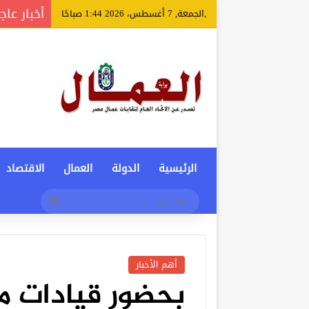
أخبار عاج
,الجمعة, 7 أغسطس، 2026 1:44 صباحًا
الرئيسية
الدولة
العمال
الاقتصاد
بحث
عن
أهم الأخبار
بحضور قيادات م