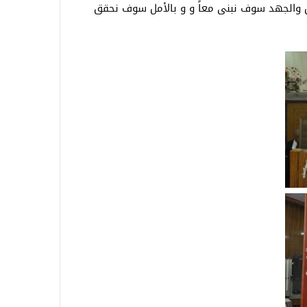
 والجهد سوف نبنى معاً و و بالأمل سوف نحقق