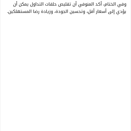
وفي الختام، أكد المنوفي أن تقليص حلقات التداول يمكن أن
يؤدي إلى أسعار أقل، وتحسين الجودة، وزيادة رضا المستهلكين.