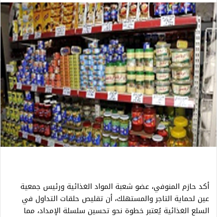
أكد حازم المنوفي، عضو شعبة المواد الغذائية ورئيس جمعية
عين لحماية التاجر والمستهلك، أن تقليص حلقات التداول في
السلع الغذائية يُعتبر خطوة نحو تحسين سلسلة الإمداد، مما