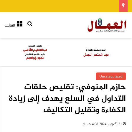
بحث عن
القائمة
Uncategorized
حازم المنوفي: تقليص حلقات
التداول في السلع يهدف إلى زيادة
الكفاءة وتقليل التكاليف
31 أكتوبر، 2024 4:08 مساءً