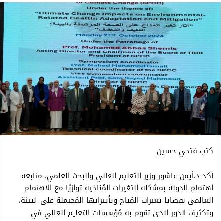
كتب فتحي حسين
أكد د.أيمن عاشور وزير التعليم العالي والبحث العلمي، متابعة
اهتمام الدولة بمشكلة التغيرات المُناخية توازيًا مع الاهتمام
العالمي بقضايا تغيرات المُناخ وتأثيراتها المُحتملة على البيئة،
وتكثيف الدور الذى تقوم به مُؤسسات التعليم العالي في