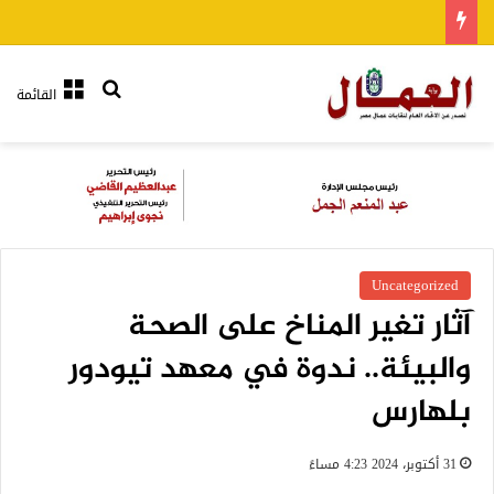
بحث عن
القائمة
Uncategorized
آثار تغير المناخ على الصحة
والبيئة.. ندوة في معهد تيودور
بلهارس
31 أكتوبر، 2024 4:23 مساءً