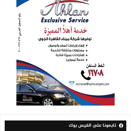
تابعونا على الفيس بوك