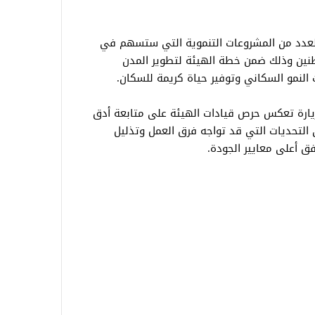
لعدد من المشروعات التنموية التي ستسهم في
نين وذلك ضمن خطة الهيئة لتطوير المدن
ت النمو السكاني وتوفير حياة كريمة للسكان.
يارة تعكس حرص قيادات الهيئة على متابعة أدق
التحديات التي قد تواجه فرق العمل وتذليل
ق أعلى معايير الجودة.