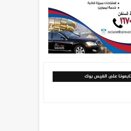
ابعونا على الفيس بوك