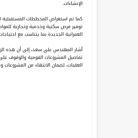
الإنشاءات.
كما تم استعراض المخططات المستقبلية 
توفير فرص سكنية وخدمية وتجارية للمواط
العمرانية الجديدة بما يتناسب مع احتياجا
أشار المهندس علي سعد، إلى أن هذه الز
تفاصيل المشروعات القومية والوقوف على 
العقبات، لضمان الانتهاء من المشروعات وف