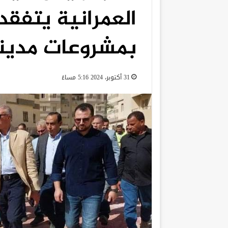
العمرانية يتفقد
بمشروعات مدينة ١٥ م
31 أكتوبر، 2024 5:16 مساءً