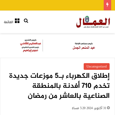
بحث عن
القائمة
Uncategorized
إطلاق الكهرباء بـ5 موزعات جديدة
تخدم 710 أفدنة بالمنطقة
الصناعية بالعاشر من رمضان
31 أكتوبر، 2024 5:20 مساءً