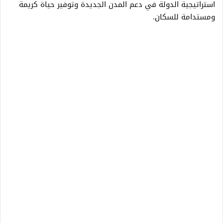
استراتيجية الدولة في دعم المدن الجديدة وتوفير حياة كريمة
ومستدامة للسكان.