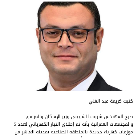
كتبت كريمة عبد الغني
صرح المهندس شريف الشربيني وزير الإسكان والمرافق
والمجتمعات العمرانية بأنه تم إطلاق التيار الكهربائي لعدد 5
موزعات كهرباء جديدة بالمنطقة الصناعية بمدينة العاشر من