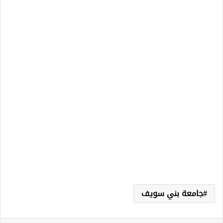
جامعة بني سويف