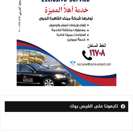
تابعونا على الفيس بوك