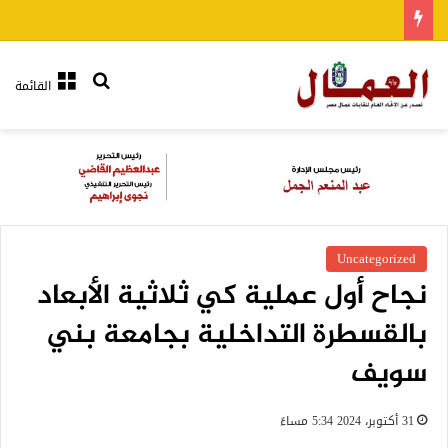
بحث عن
القائمة
Uncategorized
نجاح أول عملية كي ثلاثية الأبعاد
بالقسطرة التداخلية بجامعة بني
سويف
31 أكتوبر، 2024 5:34 مساءً