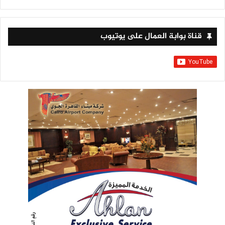
قناة بوابة العمال على يوتيوب