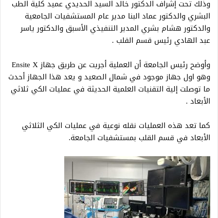
وذلك تحت إشراف الدكتور خالد السيد الحديدي عميد كلية الطب
البشري والدكتور عماد البنا مدير عام المستشفيات الجامعية
والدكتور هشام بشري المدير التنفيذي الأسبق والدكتور ياسر
عبد الهادي رئيس قسم القلب .
وأوضح رئيس الجامعة أن العملية أجريت عن طريق جهاز Ensite X
وهو اول جهاز موجود في شمال الصعيد و يعد هذا الجهاز أحدث
ما توصلت إلية التقنيات العلمية الحديثة في عمليات الكي ثلاثي
الأبعاد .
كما تعد هذه العمليات نقله نوعية في عمليات الكي الثلاثي
الأبعاد في قسم القلب بمستشفيات الجامعة.