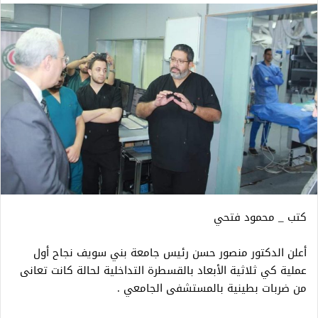
كتب _ محمود فتحي
أعلن الدكتور منصور حسن رئيس جامعة بني سويف نجاح أول
عملية كي ثلاثية الأبعاد بالقسطرة التداخلية لحالة كانت تعانى
من ضربات بطينية بالمستشفى الجامعي .