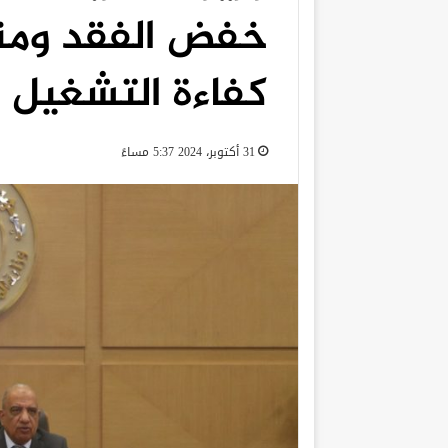
خفض الفقد ومنع
كفاءة التشغيل
31 أكتوبر، 2024 5:37 مساءً