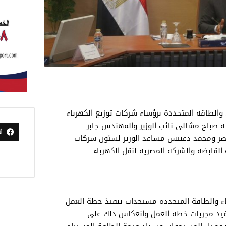
والطاقة المتجددة برؤساء شركات توزيع الكهرباء
 صباح مشالى نائب الوزير والمهندس جابر
ت
صر ومحمد دعبيس مساعد الوزير لشئون شركات
القابضة والشركة المصرية لنقل الكهرباء
ء والطاقة المتجددة مستجدات تنفيذ خطة العمل
تنفيذ مجريات خطة العمل وانعكاس ذلك على