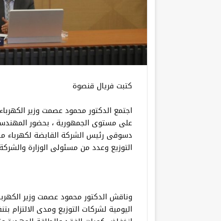
كتبت فريال قنصوة
اجتمع الدكتور محمود عصمت وزير الكهرباء 
على مستوى الجمهورية ، بحضور المهندسة
دسوقى رئيس الشركة القابضة لكهرباء م
التوزيع وعدد من مسئولى الوزارة والشركة 
وناقش الدكتور محمود عصمت وزير الكهربا
اليومية لشركات التوزيع ومدى الالتزام ب