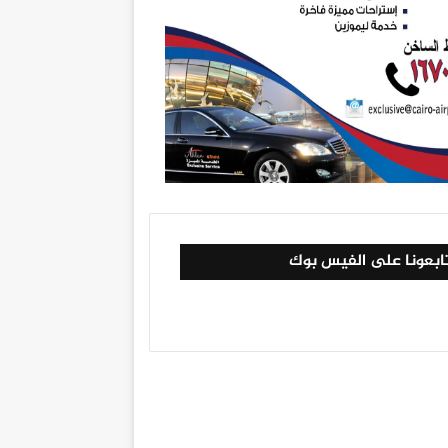
ابعونا على الفيس بوك