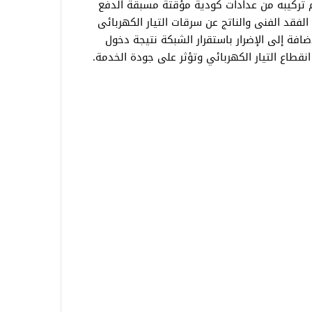
تم تركيبه من عدادات كودية مؤقتة مسبقة الدفع
قد الفنى والناتج عن سرقات التيار الكهربائى
إضافة إلى الإضرار باستقرار الشبكة نتيجة دخول
طاع التيار الكهربائي وتؤثر على جودة الخدمة.