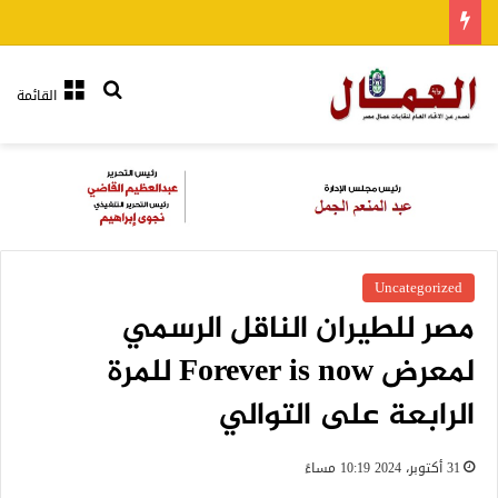
بحث عن
القائمة
Uncategorized
مصر للطيران الناقل الرسمي
لمعرض Forever is now للمرة
الرابعة على التوالي
31 أكتوبر، 2024 10:19 مساءً