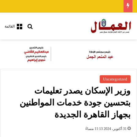
بحث عن
القائمة
Uncategorized
وزير الإسكان يصدر تعليمات
بتحسين جودة خدمات المواطنين
بجهاز القاهرة الجديدة
31 أكتوبر، 2024 11:13 مساءً