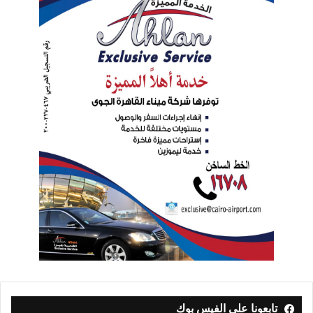
تابعونا على الفيس بوك