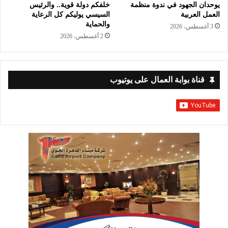
يوحدان الجهود في ندوة منظمة
خلفكم دولة قوية.. والرئيس
العمل العربية
السيسي يوليكم كل الرعاية
والحماية
3 أغسطس، 2026
2 أغسطس، 2026
قناة بوابة العمال على يوتيوب