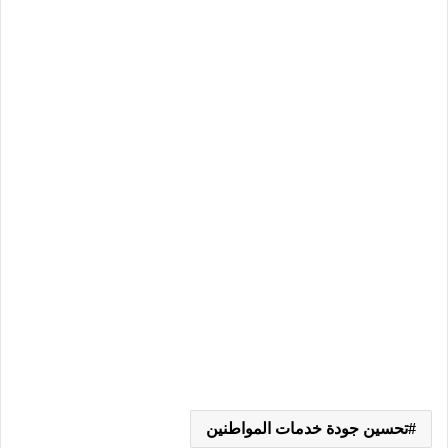
تحسين جودة خدمات المواطنين