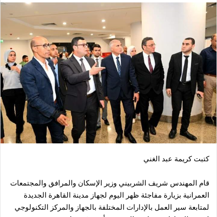
كتبت كريمة عبد الغني
قام المهندس شريف الشربيني وزير الإسكان والمرافق والمجتمعات
العمرانية بزيارة مفاجئة ظهر اليوم لجهاز مدينة القاهرة الجديدة
لمتابعة سير العمل بالإدارات المختلفة بالجهاز والمركز التكنولوجي