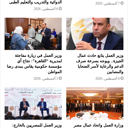
الدوائية والتدريب والتعليم الطبى
7 أغسطس، 2026
6 أغسطس، 2026
وزير العمل يتابع حادث عمال
وزير العمل في زيارة مفاجئة
الجيزة.. ويوجه بسرعة صرف
لمديرية “القاهرة”: نجاح أي
الدعم والرعاية لأسر الضحايا
مؤسسة حكومية يقاس بمدى رضا
والمصابين
المواطن
6 أغسطس، 2026
3 أغسطس، 2026
وزارة العمل واتحاد عمال مصر
وزير العمل للمصريين بالخارج: