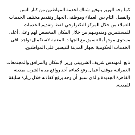
كما وجه الوزير بتوفير شباك لخدمة المواطنين من كبار السن
والفصل التام بين العملاء وموظفى الجهاز وتقديم مختلف الخدمات
للعملاء من خلال المركز التكنولوجي فقط وتقديم الخدمات
للمستثمرين ومندوبيهم من خلال المكان المخصص لهم وعلى أعلى
مستوى موجهاً بالتنسيق مع الجهات المعنية لاستكمال تواجد باقى
الخدمات الحكومية بجهاز المدينة للتيسير على المواطنين.
تابع المهندس شريف الشربيني وزير الإسكان والمرافق والمجتمعات
العمرانية موقف أعمال رفع كفاءة أحد روافع مياه الشرب بمدينة
القاهرة الجديدة والذى سبق أن وجه برفع كفاءته خلال زيارة سابقة
للمدينة.