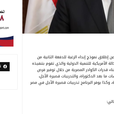
عن إطلاق نموذج إبداء الرغبة للدفعة الثانية من
الة الأمريكية للتنمية الدولية والذي تقوم بتنفيذه
ت
ناء قدرات الكوادر المصرية من خلال توفير فرص
ت ما بعد الدكتوراة، والتدريبات قصيرة الأجل،
، وكذا يوفر البرنامج تدريبات قصيرة الأجل في مصر
الي: