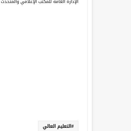
الإدارة العامة للمكتب الإعلامي والمتحدث
التعليم العالي