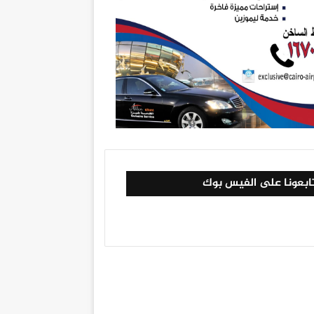
ابعونا على الفيس بوك